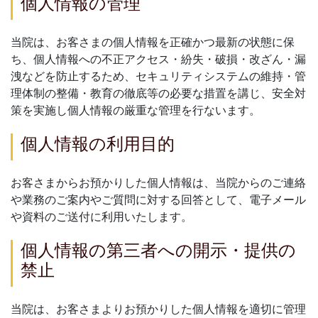
個人情報の管理
当院は、お客さまの個人情報を正確かつ最新の状態に保
ち、個人情報への不正アクセス・紛失・破損・改ざん・漏
洩などを防止するため、セキュリティシステムの維持・管
理体制の整備・教育の徹底等の必要な措置を講じ、安全対
策を実施し個人情報の厳重な管理を行ないます。
個人情報の利用目的
お客さまからお預かりした個人情報は、当院からのご連絡
や業務のご案内やご質問に対する回答として、電子メール
や資料のご送付に利用いたします。
個人情報の第三者への開示・提供の
禁止
当院は、お客さまよりお預かりした個人情報を適切に管理