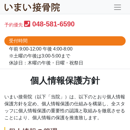
048-581-6590
予約優先
受付時間
午前 9:00-12:00 午後 4:00-8:00
※土曜の午後は3:00-5:00まで
休診日：木曜の午後・日曜・祝祭日
個人情報保護方針
いまい接骨院（以下「当院」）は、以下のとおり個人情報
保護方針を定め、個人情報保護の仕組みを構築し、全スタ
ッフに個人情報保護の重要性の認識と取組みを徹底させる
ことにより、個人情報の保護を推進致します。