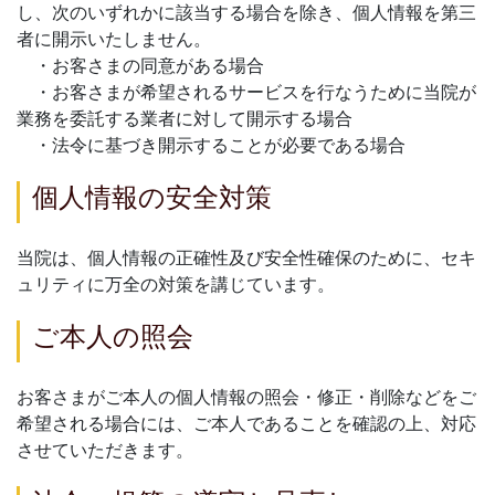
し、次のいずれかに該当する場合を除き、個人情報を第三
者に開示いたしません。
・お客さまの同意がある場合
・お客さまが希望されるサービスを行なうために当院が
業務を委託する業者に対して開示する場合
・法令に基づき開示することが必要である場合
個人情報の安全対策
当院は、個人情報の正確性及び安全性確保のために、セキ
ュリティに万全の対策を講じています。
ご本人の照会
お客さまがご本人の個人情報の照会・修正・削除などをご
希望される場合には、ご本人であることを確認の上、対応
させていただきます。